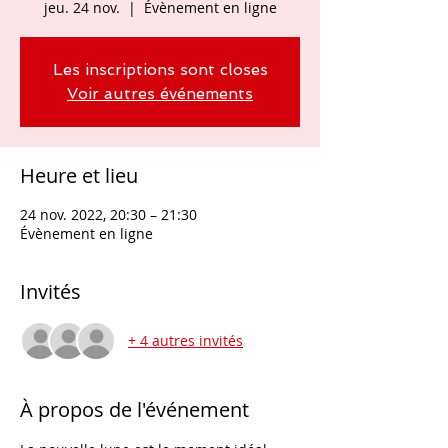
jeu. 24 nov.
  |  
Évènement en ligne
Les inscriptions sont closes
Voir autres événements
Heure et lieu
24 nov. 2022, 20:30 – 21:30
Évènement en ligne
Invités
+ 4 autres invités
À propos de l'événement