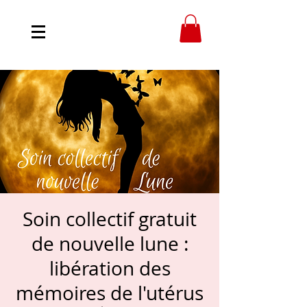
Soin collectif gratuit
de nouvelle lune :
libération des
mémoires de l'utérus