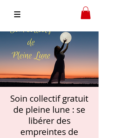
Soin collectif gratuit
de pleine lune : se
libérer des
empreintes de