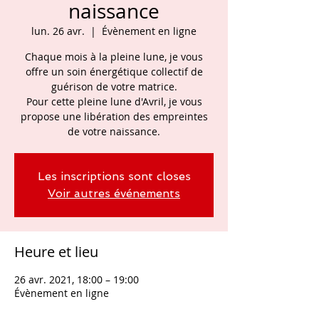
naissance
lun. 26 avr.
  |  
Évènement en ligne
Chaque mois à la pleine lune, je vous
offre un soin énergétique collectif de
guérison de votre matrice.
Pour cette pleine lune d'Avril, je vous
propose une libération des empreintes
de votre naissance.
Les inscriptions sont closes
Voir autres événements
Heure et lieu
26 avr. 2021, 18:00 – 19:00
Évènement en ligne